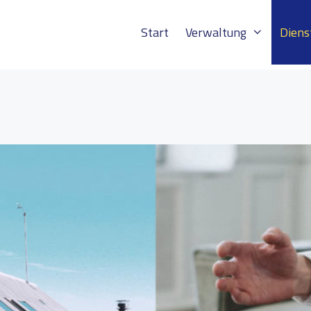
Start
Verwaltung
Diens