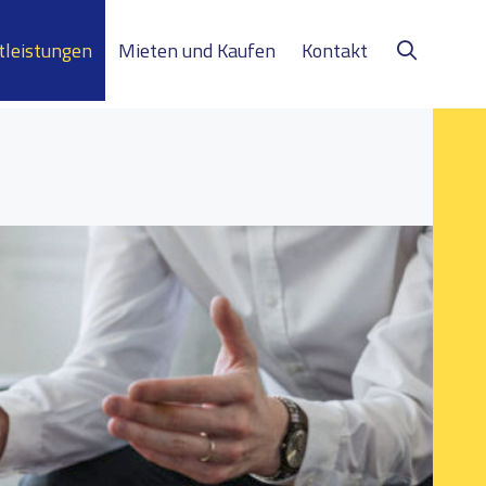
tleistungen
Mieten und Kaufen
Kontakt