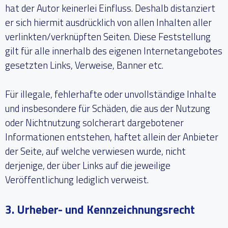
hat der Autor keinerlei Einfluss. Deshalb distanziert
er sich hiermit ausdrücklich von allen Inhalten aller
verlinkten/verknüpften Seiten. Diese Feststellung
gilt für alle innerhalb des eigenen Internetangebotes
gesetzten Links, Verweise, Banner etc.
Für illegale, fehlerhafte oder unvollständige Inhalte
und insbesondere für Schäden, die aus der Nutzung
oder Nichtnutzung solcherart dargebotener
Informationen entstehen, haftet allein der Anbieter
der Seite, auf welche verwiesen wurde, nicht
derjenige, der über Links auf die jeweilige
Veröffentlichung lediglich verweist.
3. Urheber- und Kennzeichnungsrecht