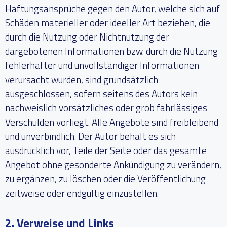
Haftungsansprüche gegen den Autor, welche sich auf
Schäden materieller oder ideeller Art beziehen, die
durch die Nutzung oder Nichtnutzung der
dargebotenen Informationen bzw. durch die Nutzung
fehlerhafter und unvollständiger Informationen
verursacht wurden, sind grundsätzlich
ausgeschlossen, sofern seitens des Autors kein
nachweislich vorsätzliches oder grob fahrlässiges
Verschulden vorliegt. Alle Angebote sind freibleibend
und unverbindlich. Der Autor behält es sich
ausdrücklich vor, Teile der Seite oder das gesamte
Angebot ohne gesonderte Ankündigung zu verändern,
zu ergänzen, zu löschen oder die Veröffentlichung
zeitweise oder endgültig einzustellen.
2. Verweise und Links