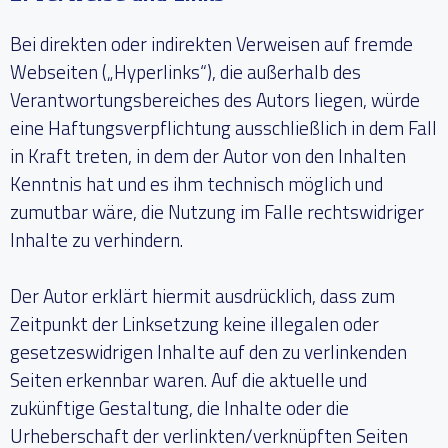
Bei direkten oder indirekten Verweisen auf fremde
Webseiten („Hyperlinks“), die außerhalb des
Verantwortungsbereiches des Autors liegen, würde
eine Haftungsverpflichtung ausschließlich in dem Fall
in Kraft treten, in dem der Autor von den Inhalten
Kenntnis hat und es ihm technisch möglich und
zumutbar wäre, die Nutzung im Falle rechtswidriger
Inhalte zu verhindern.
Der Autor erklärt hiermit ausdrücklich, dass zum
Zeitpunkt der Linksetzung keine illegalen oder
gesetzeswidrigen Inhalte auf den zu verlinkenden
Seiten erkennbar waren. Auf die aktuelle und
zukünftige Gestaltung, die Inhalte oder die
Urheberschaft der verlinkten/verknüpften Seiten