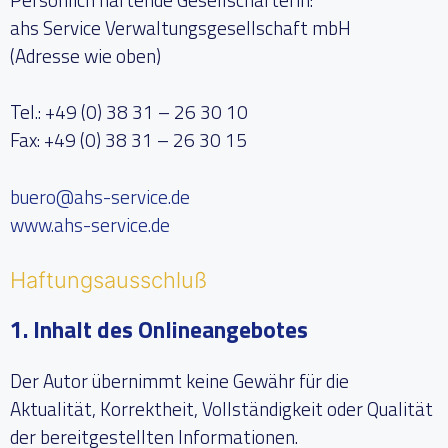
ahs Service Verwaltungsgesellschaft mbH
(Adresse wie oben)
Tel.: +49 (0) 38 31 – 26 30 10
Fax: +49 (0) 38 31 – 26 30 15
buero@ahs-service.de
www.ahs-service.de
Haftungsausschluß
1. Inhalt des Onlineangebotes
Der Autor übernimmt keine Gewähr für die
Aktualität, Korrektheit, Vollständigkeit oder Qualität
der bereitgestellten Informationen.