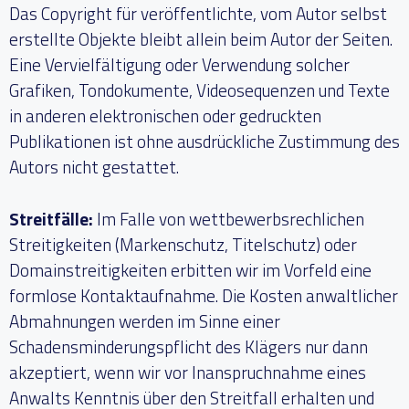
Das Copyright für veröffentlichte, vom Autor selbst
erstellte Objekte bleibt allein beim Autor der Seiten.
Eine Vervielfältigung oder Verwendung solcher
Grafiken, Tondokumente, Videosequenzen und Texte
in anderen elektronischen oder gedruckten
Publikationen ist ohne ausdrückliche Zustimmung des
Autors nicht gestattet.
Streitfälle:
Im Falle von wettbewerbsrechlichen
Streitigkeiten (Markenschutz, Titelschutz) oder
Domainstreitigkeiten erbitten wir im Vorfeld eine
formlose Kontaktaufnahme. Die Kosten anwaltlicher
Abmahnungen werden im Sinne einer
Schadensminderungspflicht des Klägers nur dann
akzeptiert, wenn wir vor Inanspruchnahme eines
Anwalts Kenntnis über den Streitfall erhalten und