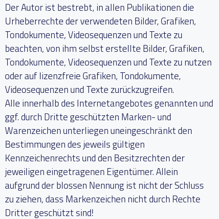
Der Autor ist bestrebt, in allen Publikationen die
Urheberrechte der verwendeten Bilder, Grafiken,
Tondokumente, Videosequenzen und Texte zu
beachten, von ihm selbst erstellte Bilder, Grafiken,
Tondokumente, Videosequenzen und Texte zu nutzen
oder auf lizenzfreie Grafiken, Tondokumente,
Videosequenzen und Texte zurückzugreifen.
Alle innerhalb des Internetangebotes genannten und
ggf. durch Dritte geschützten Marken- und
Warenzeichen unterliegen uneingeschränkt den
Bestimmungen des jeweils gültigen
Kennzeichenrechts und den Besitzrechten der
jeweiligen eingetragenen Eigentümer. Allein
aufgrund der blossen Nennung ist nicht der Schluss
zu ziehen, dass Markenzeichen nicht durch Rechte
Dritter geschützt sind!